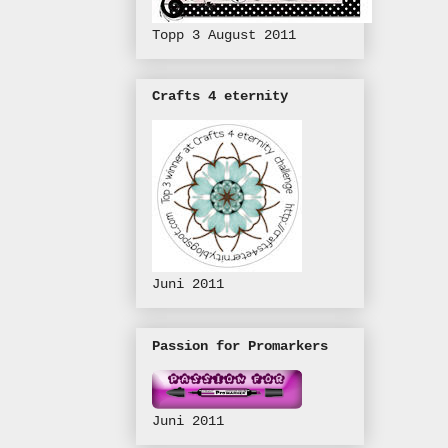
Topp 3 August 2011
Crafts 4 eternity
Juni 2011
Passion for Promarkers
Juni 2011