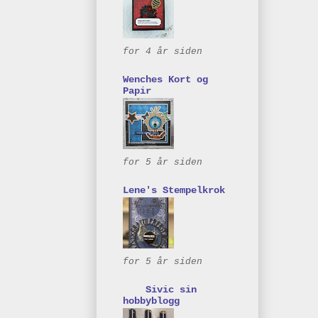
for 4 år siden
Wenches Kort og
Papir
for 5 år siden
Lene's Stempelkrok
for 5 år siden
Sivic sin
hobbyblogg