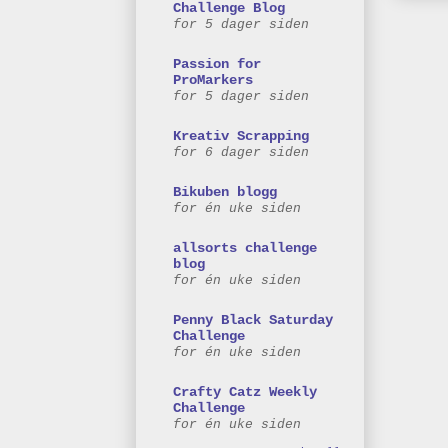
Challenge Blog
for 5 dager siden
Passion for
ProMarkers
for 5 dager siden
Kreativ Scrapping
for 6 dager siden
Bikuben blogg
for én uke siden
allsorts challenge
blog
for én uke siden
Penny Black Saturday
Challenge
for én uke siden
Crafty Catz Weekly
Challenge
for én uke siden