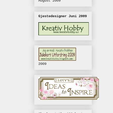
August 2009
Gjestedesigner Juni 2009
2009