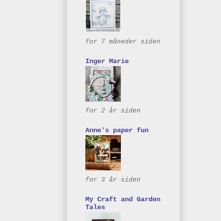
for 7 måneder siden
Inger Marie
for 2 år siden
Anne's paper fun
for 3 år siden
My Craft and Garden
Tales