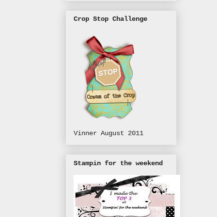
Crop Stop Challenge
Vinner August 2011
Stampin for the weekend