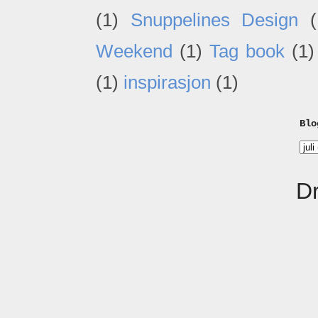
(1)
Snuppelines Design
(
Weekend
(1)
Tag book
(1)
(1)
inspirasjon
(1)
Blo
D