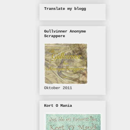
Translate my blogg
Gullvinner Anonyme
Scrappere
Oktober 2011
Kort O Mania