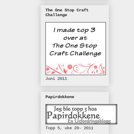
The One Stop Craft
Challenge
Juni 2011
Papirdokkene
Topp 5, uke 20- 2011