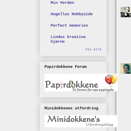
Min Verden
Angellas Hobbyside
Perfect memories
Lindas kreative
hjørne
Vis alle
Papirdokkene Forum
Minidokkenes utfordring