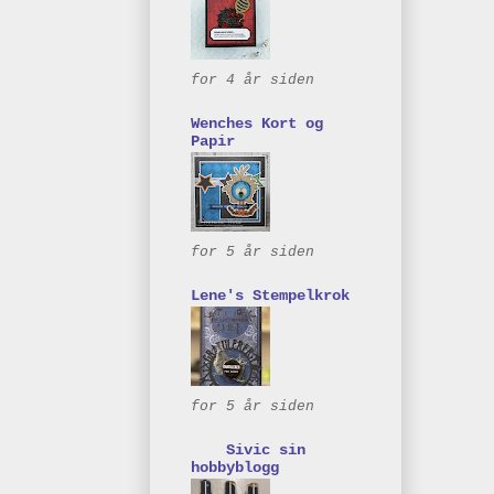
for 4 år siden
Wenches Kort og
Papir
for 5 år siden
Lene's Stempelkrok
for 5 år siden
Sivic sin
hobbyblogg