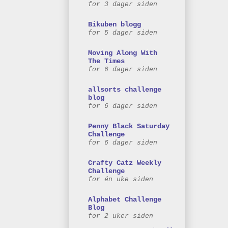
for 3 dager siden
Bikuben blogg
for 5 dager siden
Moving Along With
The Times
for 6 dager siden
allsorts challenge
blog
for 6 dager siden
Penny Black Saturday
Challenge
for 6 dager siden
Crafty Catz Weekly
Challenge
for én uke siden
Alphabet Challenge
Blog
for 2 uker siden