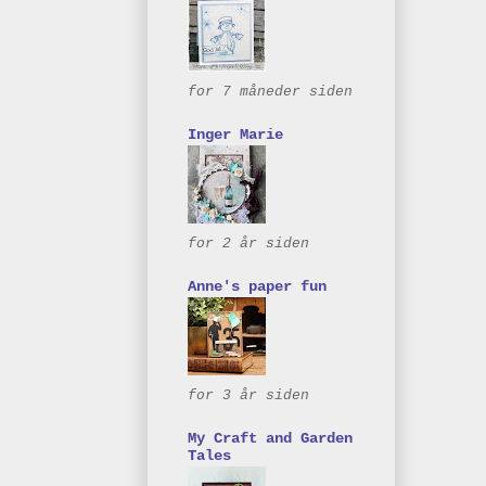
for 7 måneder siden
Inger Marie
for 2 år siden
Anne's paper fun
for 3 år siden
My Craft and Garden
Tales