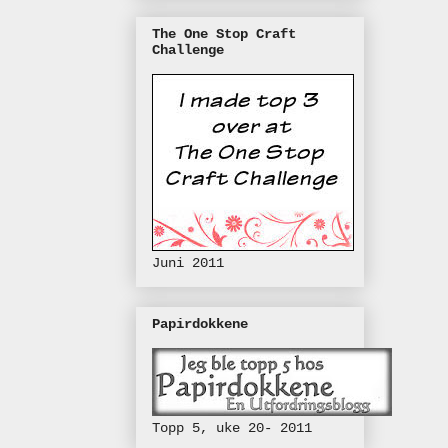
The One Stop Craft
Challenge
Juni 2011
Papirdokkene
Topp 5, uke 20- 2011