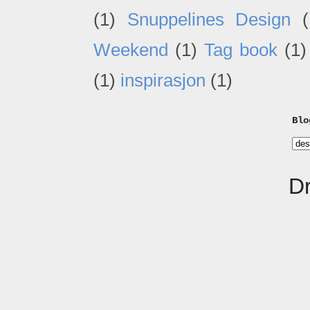
(1)
Snuppelines Design
(
Weekend
(1)
Tag book
(1)
(1)
inspirasjon
(1)
Blo
D