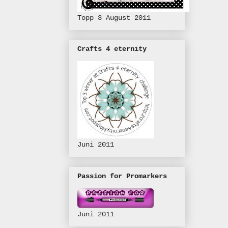
Topp 3 August 2011
Crafts 4 eternity
Juni 2011
Passion for Promarkers
Juni 2011