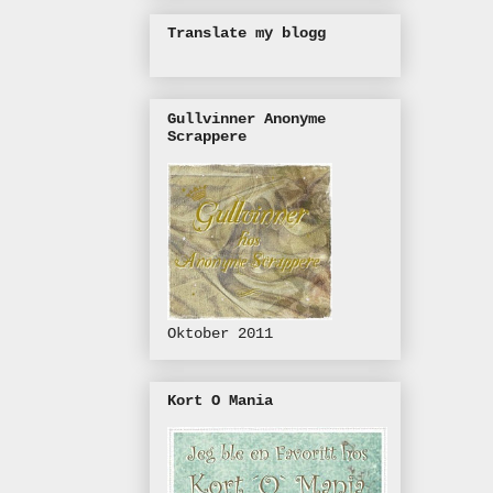
Translate my blogg
Gullvinner Anonyme
Scrappere
Oktober 2011
Kort O Mania