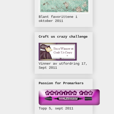
Blant favorittene i
oktober 2011
Craft us crazy challenge
Vinner av utfordring 17,
Sept 2011
Passion for Promarkers
Topp 5, sept 2011