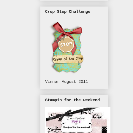
Crop Stop Challenge
Vinner August 2011
Stampin for the weekend